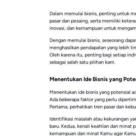
Dalam memulai bisnis, penting untuk m
pasar dan pesaing, serta memiliki ketera
inovasi, dan kemampuan untuk mengambil
Dengan memulai bisnis, seseorang dapat
menghasilkan pendapatan yang lebih tin
Oleh karena itu, penting bagi setiap i
sebagai salah satu pilihan karir.
Menentukan Ide Bisnis yang Pote
Menentukan ide bisnis yang potensial a
Ada beberapa faktor yang perlu dipertim
Pertama, perhatikan tren pasar dan keb
Identifikasi masalah atau kekurangan y
baru. Kedua, kenali keahlian dan minat p
kemampuan dan minat Kamu agar Kamu 