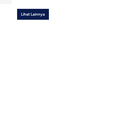
Lihat Lainnya