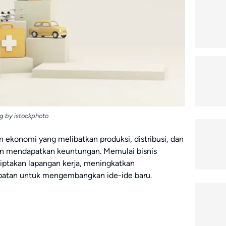
g by istockphoto
n ekonomi yang melibatkan produksi, distribusi, dan
uan mendapatkan keuntungan. Memulai bisnis
iptakan lapangan kerja, meningkatkan
atan untuk mengembangkan ide-ide baru.