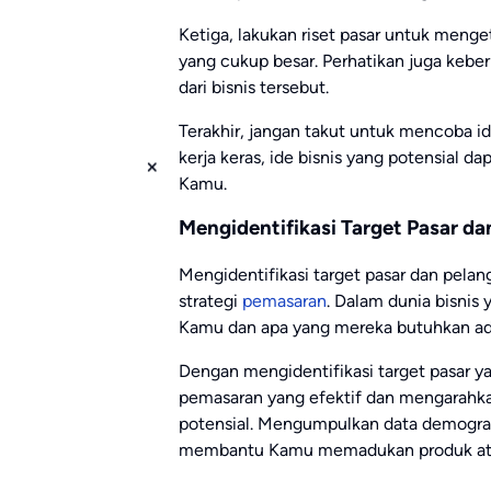
Ketiga, lakukan riset pasar untuk menge
yang cukup besar. Perhatikan juga kebe
dari bisnis tersebut.
Terakhir, jangan takut untuk mencoba id
kerja keras, ide bisnis yang potensial
Kamu.
Mengidentifikasi Target Pasar da
Mengidentifikasi target pasar dan pelan
strategi
pemasaran
. Dalam dunia bisnis
Kamu dan apa yang mereka butuhkan ad
Dengan mengidentifikasi target pasar y
pemasaran yang efektif dan mengarahk
potensial. Mengumpulkan data demografi
membantu Kamu memadukan produk ata