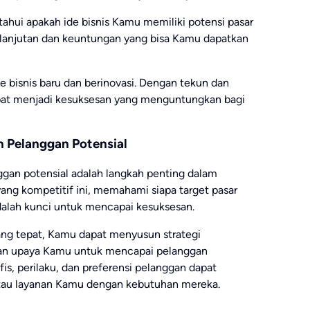
tahui apakah ide bisnis Kamu memiliki potensi pasar
rlanjutan dan keuntungan yang bisa Kamu dapatkan
e bisnis baru dan berinovasi. Dengan tekun dan
 dapat menjadi kesuksesan yang menguntungkan bagi
n Pelanggan Potensial
ggan potensial adalah langkah penting dalam
 yang kompetitif ini, memahami siapa target pasar
alah kunci untuk mencapai kesuksesan.
ang tepat, Kamu dapat menyusun strategi
an upaya Kamu untuk mencapai pelanggan
s, perilaku, dan preferensi pelanggan dapat
u layanan Kamu dengan kebutuhan mereka.