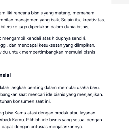
emiliki rencana bisnis yang matang, memahami
mpilan manajemen yang baik. Selain itu, kreativitas,
 risiko juga diperlukan dalam dunia bisnis.
 mengambil kendali atas hidupnya sendiri,
ggi, dan mencapai kesuksesan yang diimpikan.
ndividu untuk mempertimbangkan memulai bisnis
nsial
dalah langkah penting dalam memulai usaha baru.
bangkan saat mencari ide bisnis yang menjanjikan.
utuhan konsumen saat ini.
ang bisa Kamu atasi dengan produk atau layanan
ribadi Kamu. Pilihlah ide bisnis yang sesuai dengan
dapat dengan antusias menjalankannya.