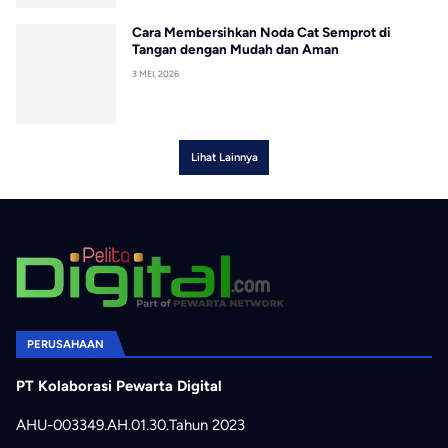
Cara Membersihkan Noda Cat Semprot di
Tangan dengan Mudah dan Aman
3 MEI, 2026
Lihat Lainnya
PERUSAHAAN
PT Kolaborasi Pewarta Digital
AHU-003349.AH.01.30.Tahun 2023