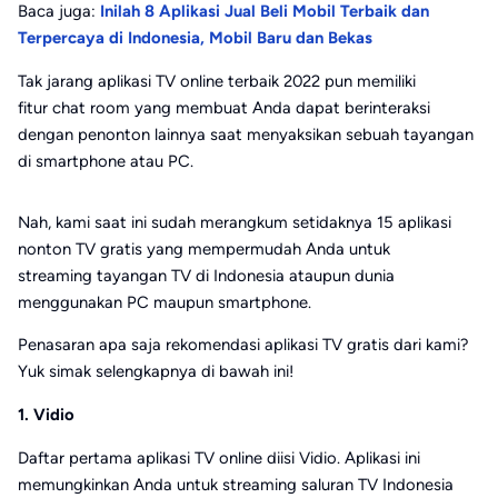
Baca juga:
Inilah 8 Aplikasi Jual Beli Mobil Terbaik dan
Terpercaya di Indonesia, Mobil Baru dan Bekas
Tak jarang aplikasi TV online terbaik 2022 pun memiliki
fitur chat room yang membuat Anda dapat berinteraksi
dengan penonton lainnya saat menyaksikan sebuah tayangan
di smartphone atau PC.
Nah, kami saat ini sudah merangkum setidaknya 15 aplikasi
nonton TV gratis yang mempermudah Anda untuk
streaming tayangan TV di Indonesia ataupun dunia
menggunakan PC maupun smartphone.
Penasaran apa saja rekomendasi aplikasi TV gratis dari kami?
Yuk simak selengkapnya di bawah ini!
1. Vidio
Daftar pertama aplikasi TV online diisi Vidio. Aplikasi ini
memungkinkan Anda untuk streaming saluran TV Indonesia