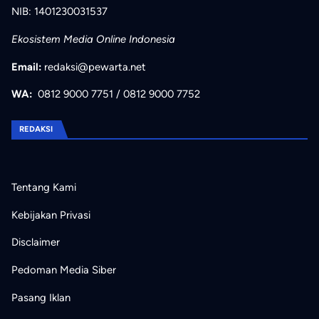
NIB: 1401230031537
Ekosistem Media Online Indonesia
Email:
redaksi@pewarta.net
WA:
0812 9000 7751
/
0812 9000 7752
REDAKSI
Tentang Kami
Kebijakan Privasi
Disclaimer
Pedoman Media Siber
Pasang Iklan