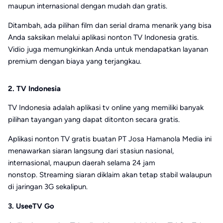
maupun internasional dengan mudah dan gratis.
Ditambah, ada pilihan film dan serial drama menarik yang bisa
Anda saksikan melalui aplikasi nonton TV Indonesia gratis.
Vidio juga memungkinkan Anda untuk mendapatkan layanan
premium dengan biaya yang terjangkau.
2. TV Indonesia
TV Indonesia adalah aplikasi tv online yang memiliki banyak
pilihan tayangan yang dapat ditonton secara gratis.
Aplikasi nonton TV gratis buatan PT Josa Hamanola Media ini
menawarkan siaran langsung dari stasiun nasional,
internasional, maupun daerah selama 24 jam
nonstop. Streaming siaran diklaim akan tetap stabil walaupun
di jaringan 3G sekalipun.
3. UseeTV Go