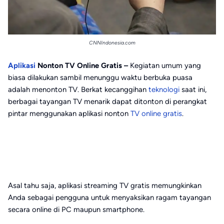
CNNIndonesia.com
Aplikasi
Nonton TV Online Gratis –
Kegiatan umum yang
biasa dilakukan sambil menunggu waktu berbuka puasa
adalah menonton TV. Berkat kecanggihan
teknologi
saat ini,
berbagai tayangan TV menarik dapat ditonton di perangkat
pintar menggunakan aplikasi nonton
TV online gratis
.
Asal tahu saja, aplikasi streaming TV gratis memungkinkan
Anda sebagai pengguna untuk menyaksikan ragam tayangan
secara online di PC maupun smartphone.