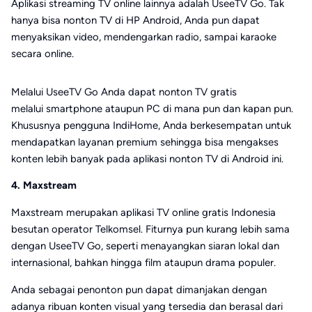
Aplikasi streaming TV online lainnya adalah UseeTV Go. Tak
hanya bisa nonton TV di HP Android, Anda pun dapat
menyaksikan video, mendengarkan radio, sampai karaoke
secara online.
Melalui UseeTV Go Anda dapat nonton TV gratis
melalui smartphone ataupun PC di mana pun dan kapan pun.
Khususnya pengguna IndiHome, Anda berkesempatan untuk
mendapatkan layanan premium sehingga bisa mengakses
konten lebih banyak pada aplikasi nonton TV di Android ini.
4. Maxstream
Maxstream merupakan aplikasi TV online gratis Indonesia
besutan operator Telkomsel. Fiturnya pun kurang lebih sama
dengan UseeTV Go, seperti menayangkan siaran lokal dan
internasional, bahkan hingga film ataupun drama populer.
Anda sebagai penonton pun dapat dimanjakan dengan
adanya ribuan konten visual yang tersedia dan berasal dari