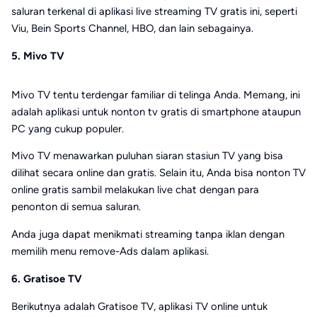
saluran terkenal di aplikasi live streaming TV gratis ini, seperti
Viu, Bein Sports Channel, HBO, dan lain sebagainya.
5. Mivo TV
Mivo TV tentu terdengar familiar di telinga Anda. Memang, ini
adalah aplikasi untuk nonton tv gratis di smartphone ataupun
PC yang cukup populer.
Mivo TV menawarkan puluhan siaran stasiun TV yang bisa
dilihat secara online dan gratis. Selain itu, Anda bisa nonton TV
online gratis sambil melakukan live chat dengan para
penonton di semua saluran.
Anda juga dapat menikmati streaming tanpa iklan dengan
memilih menu remove-Ads dalam aplikasi.
6. Gratisoe TV
Berikutnya adalah Gratisoe TV, aplikasi TV online untuk