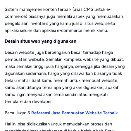
Sistem manajemen konten terbaik (alias CMS untuk e-
commerce) biasanya juga memiliki aspek yang memudahkan
pengelolaan inventaris yang kamu jual di situs web, serta
aplikasi seluler dan aplikasi e-commerce merek kamu.
Desain situs web yang digunakan
Desain website juga berpengaruh besar terhadap harga
pembuatan website. Semakin kompleks website yang dibuat,
maka semakin tinggi pula harganya, sehingga jika desain yang
digunakan sederhana, harga yang ditawarkan biasanya tidak
terlalu mahal. Saat kamu memilih untuk membuat website,
kamu akan ditanya tema apa yang akan digunakan, apakah
kamu ingin menyediakan tema sendiri atau mengikuti
template dari developer.
Baca Juga:
6 Referensi Jasa Pembuatan Website Terbaik
Hal ini bisa didiskusikan untuk memudahkan proses dan