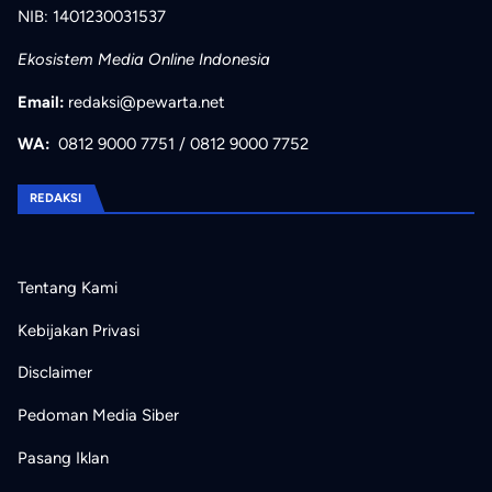
NIB: 1401230031537
Ekosistem Media Online Indonesia
Email:
redaksi@pewarta.net
WA:
0812 9000 7751
/
0812 9000 7752
REDAKSI
Tentang Kami
Kebijakan Privasi
Disclaimer
Pedoman Media Siber
Pasang Iklan