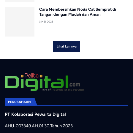
Cara Membersihkan Noda Cat Semprot di
Tangan dengan Mudah dan Aman
3 MEI, 2026
Lihat Lainnya
PERUSAHAAN
PT Kolaborasi Pewarta Digital
AHU-003349.AH.01.30.Tahun 2023