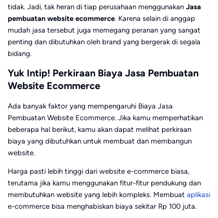
tidak. Jadi, tak heran di tiap perusahaan menggunakan
Jasa
pembuatan website ecommerce
. Karena selain di anggap
mudah jasa tersebut juga memegang peranan yang sangat
penting dan dibutuhkan oleh brand yang bergerak di segala
bidang.
Yuk Intip! Perkiraan Biaya Jasa Pembuatan
Website Ecommerce
Ada banyak faktor yang mempengaruhi Biaya Jasa
Pembuatan Website Ecommerce. Jika kamu memperhatikan
beberapa hal berikut, kamu akan dapat melihat perkiraan
biaya yang dibutuhkan untuk membuat dan membangun
website.
Harga pasti lebih tinggi dari website e-commerce biasa,
terutama jika kamu menggunakan fitur-fitur pendukung dan
membutuhkan website yang lebih kompleks. Membuat
aplikasi
e-commerce bisa menghabiskan biaya sekitar Rp 100 juta.