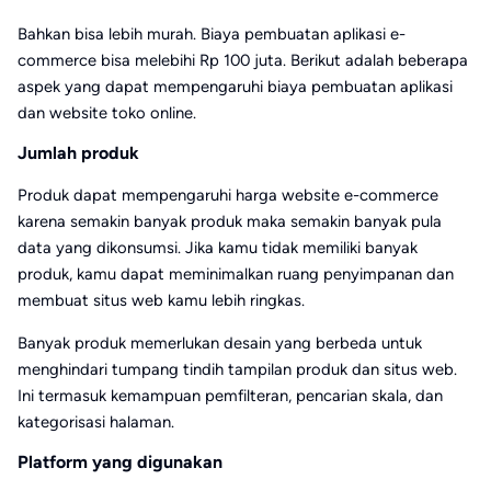
Bahkan bisa lebih murah. Biaya pembuatan aplikasi e-
commerce bisa melebihi Rp 100 juta. Berikut adalah beberapa
aspek yang dapat mempengaruhi biaya pembuatan aplikasi
dan website toko online.
Jumlah produk
Produk dapat mempengaruhi harga website e-commerce
karena semakin banyak produk maka semakin banyak pula
data yang dikonsumsi. Jika kamu tidak memiliki banyak
produk, kamu dapat meminimalkan ruang penyimpanan dan
membuat situs web kamu lebih ringkas.
Banyak produk memerlukan desain yang berbeda untuk
menghindari tumpang tindih tampilan produk dan situs web.
Ini termasuk kemampuan pemfilteran, pencarian skala, dan
kategorisasi halaman.
Platform yang digunakan