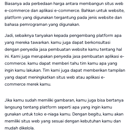
Biasanya ada perbedaan harga antara membangun situs web
e-commerce dan aplikasi e-commerce. Bahkan untuk website,
platform yang digunakan tergantung pada jenis website dan
bahasa pemrograman yang digunakan.
Jadi, sebaiknya tanyakan kepada pengembang platform apa
yang mereka tawarkan. kamu juga dapat berkonsultasi
dengan penyedia jasa pembuatan website kamu tentang hal
ini. Kami juga merupakan penyedia jasa pembuatan aplikasi e-
commerce. kamu dapat memberi tahu tim kamu apa yang
ingin kamu lakukan. Tim kami juga dapat memberikan tampilan
yang dapat meningkatkan situs web atau aplikasi e-
commerce merek kamu.
Jika kamu sudah memiliki gambaran, kamu juga bisa bertanya
langsung tentang platform seperti apa yang ingin kamu
gunakan untuk toko e-niaga kamu. Dengan begitu, kamu akan
memiliki situs web yang sesuai dengan kebutuhan kamu dan
mudah dikelola.