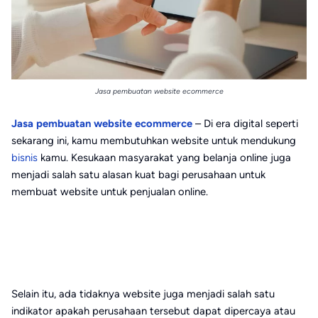
Jasa pembuatan website ecommerce
Jasa pembuatan website ecommerce
– Di era digital seperti
sekarang ini, kamu membutuhkan website untuk mendukung
bisnis
kamu. Kesukaan masyarakat yang belanja online juga
menjadi salah satu alasan kuat bagi perusahaan untuk
membuat website untuk penjualan online.
Selain itu, ada tidaknya website juga menjadi salah satu
indikator apakah perusahaan tersebut dapat dipercaya atau