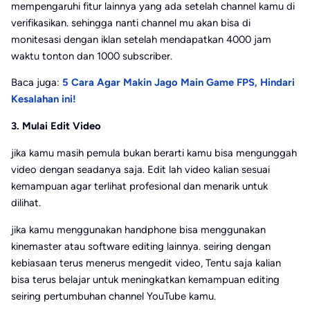
mempengaruhi fitur lainnya yang ada setelah channel kamu di
verifikasikan. sehingga nanti channel mu akan bisa di
monitesasi dengan iklan setelah mendapatkan 4000 jam
waktu tonton dan 1000 subscriber.
Baca juga:
5 Cara Agar Makin Jago Main Game FPS, Hindari
Kesalahan ini!
3. Mulai Edit Video
jika kamu masih pemula bukan berarti kamu bisa mengunggah
video dengan seadanya saja. Edit lah video kalian sesuai
kemampuan agar terlihat profesional dan menarik untuk
dilihat.
jika kamu menggunakan handphone bisa menggunakan
kinemaster atau software editing lainnya. seiring dengan
kebiasaan terus menerus mengedit video, Tentu saja kalian
bisa terus belajar untuk meningkatkan kemampuan editing
seiring pertumbuhan channel YouTube kamu.