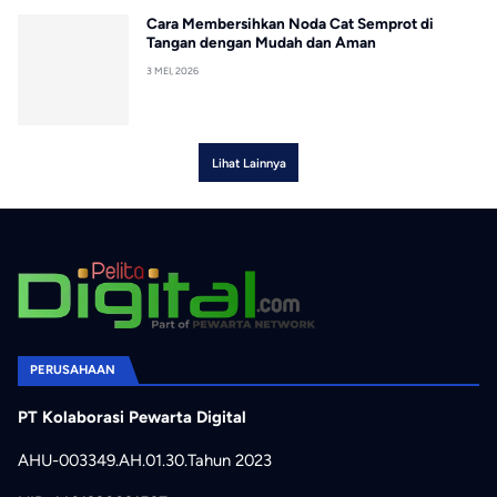
Cara Membersihkan Noda Cat Semprot di
Tangan dengan Mudah dan Aman
3 MEI, 2026
Lihat Lainnya
PERUSAHAAN
PT Kolaborasi Pewarta Digital
AHU-003349.AH.01.30.Tahun 2023