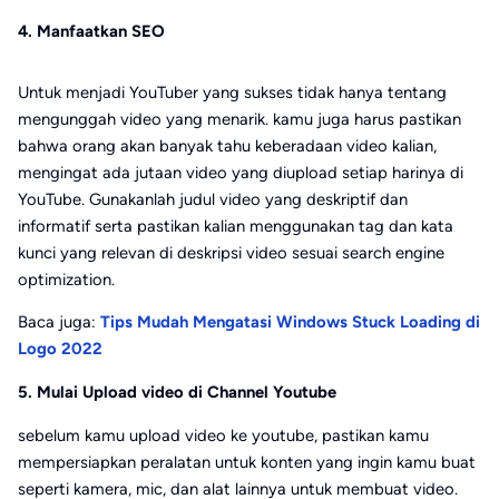
4. Manfaatkan SEO
Untuk menjadi YouTuber yang sukses tidak hanya tentang
mengunggah video yang menarik. kamu juga harus pastikan
bahwa orang akan banyak tahu keberadaan video kalian,
mengingat ada jutaan video yang diupload setiap harinya di
YouTube. Gunakanlah judul video yang deskriptif dan
informatif serta pastikan kalian menggunakan tag dan kata
kunci yang relevan di deskripsi video sesuai search engine
optimization.
Baca juga:
Tips Mudah Mengatasi Windows Stuck Loading di
Logo 2022
5. Mulai Upload video di Channel Youtube
sebelum kamu upload video ke youtube, pastikan kamu
mempersiapkan peralatan untuk konten yang ingin kamu buat
seperti kamera, mic, dan alat lainnya untuk membuat video.