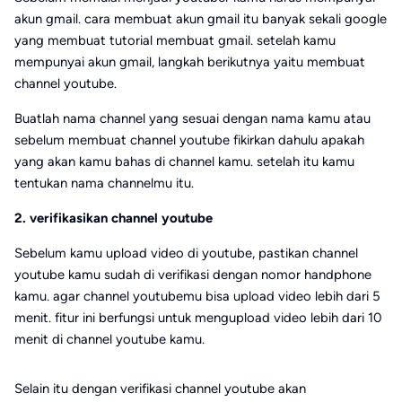
akun gmail. cara membuat akun gmail itu banyak sekali google
yang membuat tutorial membuat gmail. setelah kamu
mempunyai akun gmail, langkah berikutnya yaitu membuat
channel youtube.
Buatlah nama channel yang sesuai dengan nama kamu atau
sebelum membuat channel youtube fikirkan dahulu apakah
yang akan kamu bahas di channel kamu. setelah itu kamu
tentukan nama channelmu itu.
2. verifikasikan channel youtube
Sebelum kamu upload video di youtube, pastikan channel
youtube kamu sudah di verifikasi dengan nomor handphone
kamu. agar channel youtubemu bisa upload video lebih dari 5
menit. fitur ini berfungsi untuk mengupload video lebih dari 10
menit di channel youtube kamu.
Selain itu dengan verifikasi channel youtube akan