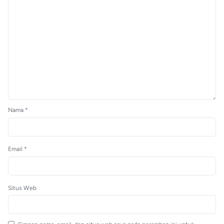
Nama
*
Email
*
Situs Web