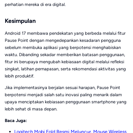
perhatian mereka di era digital.
Kesimpulan
Android 17 membawa pendekatan yang berbeda melalui fitur
Pause Point dengan mengedepankan kesadaran pengguna
sebelum membuka aplikasi yang berpotensi menghabiskan
waktu. Dibanding sekadar memberikan batasan penggunaan,
fitur ini berupaya mengubah kebiasaan digital melalui refleksi
singkat, latihan pernapasan, serta rekomendasi aktivitas yang
lebih produktif.
Jika implementasinya berjalan sesuai harapan, Pause Point
berpotensi menjadi salah satu inovasi paling menarik dalam
upaya menciptakan kebiasaan penggunaan smartphone yang
lebih sehat di masa depan.
Baca Juga:
Logitech Mobi Fold Resmi Meluncur, Mouse Wireless