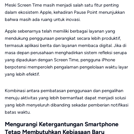
Meski Screen Time masih menjadi salah satu fitur penting
dalam ekosistem Apple, kehadiran Pause Point menunjukkan
bahwa masih ada ruang untuk inovasi.
Apple sebenarnya telah memiliki berbagai layanan yang
mendukung penggunaan perangkat secara lebih produktif,
termasuk aplikasi berita dan layanan membaca digital. Jika di
masa depan perusahaan menghadirkan sistem refleksi serupa
yang dipadukan dengan Screen Time, pengguna iPhone
berpotensi memperoleh pengalaman pengelolaan waktu layar
yang lebih efektif.
Kombinasi antara pembatasan penggunaan dan pengalihan
menuju aktivitas yang lebih bermanfaat dapat menjadi solusi
yang lebih menyeluruh dibanding sekadar pemberian notifikasi
batas waktu.
Mengurangi Ketergantungan Smartphone
Tetap Membutuhkan Kebiasaan Baru