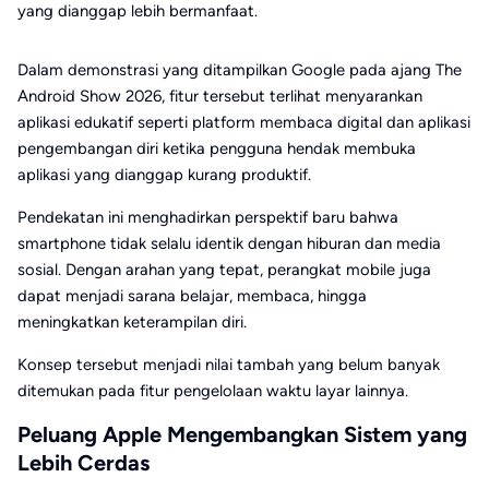
yang dianggap lebih bermanfaat.
Dalam demonstrasi yang ditampilkan Google pada ajang The
Android Show 2026, fitur tersebut terlihat menyarankan
aplikasi edukatif seperti platform membaca digital dan aplikasi
pengembangan diri ketika pengguna hendak membuka
aplikasi yang dianggap kurang produktif.
Pendekatan ini menghadirkan perspektif baru bahwa
smartphone tidak selalu identik dengan hiburan dan media
sosial. Dengan arahan yang tepat, perangkat mobile juga
dapat menjadi sarana belajar, membaca, hingga
meningkatkan keterampilan diri.
Konsep tersebut menjadi nilai tambah yang belum banyak
ditemukan pada fitur pengelolaan waktu layar lainnya.
Peluang Apple Mengembangkan Sistem yang
Lebih Cerdas