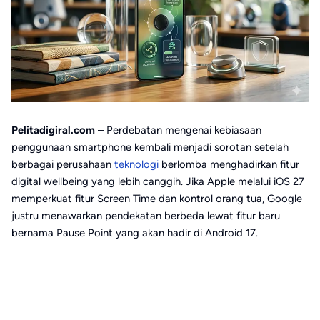
Pelitadigiral.com
– Perdebatan mengenai kebiasaan
penggunaan smartphone kembali menjadi sorotan setelah
berbagai perusahaan
teknologi
berlomba menghadirkan fitur
digital wellbeing yang lebih canggih. Jika Apple melalui iOS 27
memperkuat fitur Screen Time dan kontrol orang tua, Google
justru menawarkan pendekatan berbeda lewat fitur baru
bernama Pause Point yang akan hadir di Android 17.