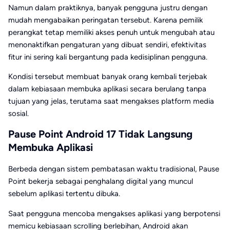
Namun dalam praktiknya, banyak pengguna justru dengan
mudah mengabaikan peringatan tersebut. Karena pemilik
perangkat tetap memiliki akses penuh untuk mengubah atau
menonaktifkan pengaturan yang dibuat sendiri, efektivitas
fitur ini sering kali bergantung pada kedisiplinan pengguna.
Kondisi tersebut membuat banyak orang kembali terjebak
dalam kebiasaan membuka aplikasi secara berulang tanpa
tujuan yang jelas, terutama saat mengakses platform media
sosial.
Pause Point Android 17 Tidak Langsung
Membuka Aplikasi
Berbeda dengan sistem pembatasan waktu tradisional, Pause
Point bekerja sebagai penghalang digital yang muncul
sebelum aplikasi tertentu dibuka.
Saat pengguna mencoba mengakses aplikasi yang berpotensi
memicu kebiasaan scrolling berlebihan, Android akan