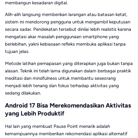
membangun kesadaran digital.
Alih-alih langsung memberikan larangan atau batasan ketat,
sistem ini mendorong pengguna untuk mengambil keputusan
secara sadar. Pendekatan tersebut dinilai lebih realistis karena
mengatasi akar masalah penggunaan smartphone yang
berlebihan, yakni kebiasaan refleks membuka aplikasi tanpa
tujuan jelas.
Metode latihan pernapasan yang diterapkan juga bukan tanpa
alasan. Teknik ini telah lama digunakan dalam berbagai praktik
meditasi dan mindfulness untuk membantu seseorang
menjadi lebih tenang dan fokus terhadap aktivitas yang
sedang dilakukan.
Android 17 Bisa Merekomendasikan Aktivitas
yang Lebih Produktif
Hal lain yang membuat Pause Point menarik adalah
kemampuannya memberikan rekomendasi aplikasi alternatif