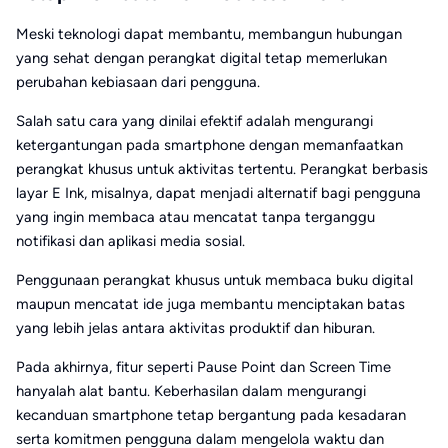
Meski teknologi dapat membantu, membangun hubungan
yang sehat dengan perangkat digital tetap memerlukan
perubahan kebiasaan dari pengguna.
Salah satu cara yang dinilai efektif adalah mengurangi
ketergantungan pada smartphone dengan memanfaatkan
perangkat khusus untuk aktivitas tertentu. Perangkat berbasis
layar E Ink, misalnya, dapat menjadi alternatif bagi pengguna
yang ingin membaca atau mencatat tanpa terganggu
notifikasi dan aplikasi media sosial.
Penggunaan perangkat khusus untuk membaca buku digital
maupun mencatat ide juga membantu menciptakan batas
yang lebih jelas antara aktivitas produktif dan hiburan.
Pada akhirnya, fitur seperti Pause Point dan Screen Time
hanyalah alat bantu. Keberhasilan dalam mengurangi
kecanduan smartphone tetap bergantung pada kesadaran
serta komitmen pengguna dalam mengelola waktu dan