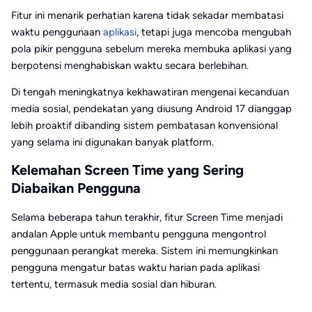
Fitur ini menarik perhatian karena tidak sekadar membatasi
waktu penggunaan
aplikasi
, tetapi juga mencoba mengubah
pola pikir pengguna sebelum mereka membuka aplikasi yang
berpotensi menghabiskan waktu secara berlebihan.
Di tengah meningkatnya kekhawatiran mengenai kecanduan
media sosial, pendekatan yang diusung Android 17 dianggap
lebih proaktif dibanding sistem pembatasan konvensional
yang selama ini digunakan banyak platform.
Kelemahan Screen Time yang Sering
Diabaikan Pengguna
Selama beberapa tahun terakhir, fitur Screen Time menjadi
andalan Apple untuk membantu pengguna mengontrol
penggunaan perangkat mereka. Sistem ini memungkinkan
pengguna mengatur batas waktu harian pada aplikasi
tertentu, termasuk media sosial dan hiburan.