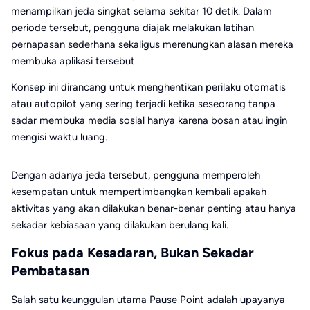
menampilkan jeda singkat selama sekitar 10 detik. Dalam
periode tersebut, pengguna diajak melakukan latihan
pernapasan sederhana sekaligus merenungkan alasan mereka
membuka aplikasi tersebut.
Konsep ini dirancang untuk menghentikan perilaku otomatis
atau autopilot yang sering terjadi ketika seseorang tanpa
sadar membuka media sosial hanya karena bosan atau ingin
mengisi waktu luang.
Dengan adanya jeda tersebut, pengguna memperoleh
kesempatan untuk mempertimbangkan kembali apakah
aktivitas yang akan dilakukan benar-benar penting atau hanya
sekadar kebiasaan yang dilakukan berulang kali.
Fokus pada Kesadaran, Bukan Sekadar
Pembatasan
Salah satu keunggulan utama Pause Point adalah upayanya