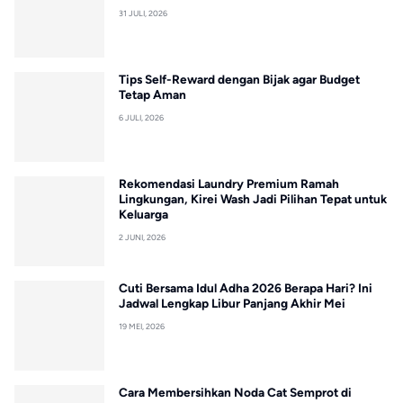
31 JULI, 2026
Tips Self-Reward dengan Bijak agar Budget
Tetap Aman
6 JULI, 2026
Rekomendasi Laundry Premium Ramah
Lingkungan, Kirei Wash Jadi Pilihan Tepat untuk
Keluarga
2 JUNI, 2026
Cuti Bersama Idul Adha 2026 Berapa Hari? Ini
Jadwal Lengkap Libur Panjang Akhir Mei
19 MEI, 2026
Cara Membersihkan Noda Cat Semprot di