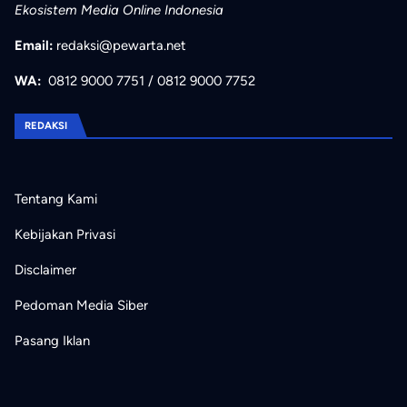
Ekosistem Media Online Indonesia
Email:
redaksi@pewarta.net
WA:
0812 9000 7751
/
0812 9000 7752
REDAKSI
Tentang Kami
Kebijakan Privasi
Disclaimer
Pedoman Media Siber
Pasang Iklan