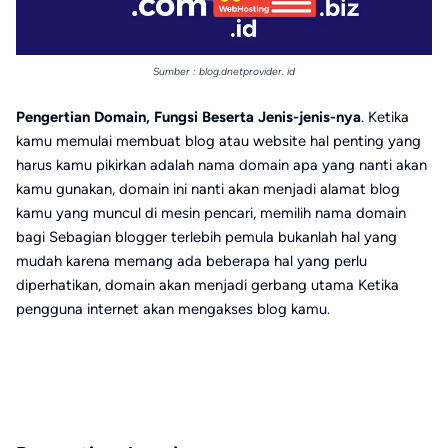
Sumber : blog.dnetprovider. id
Pengertian Domain, Fungsi Beserta Jenis-jenis-nya
. Ketika
kamu memulai membuat blog atau website hal penting yang
harus kamu pikirkan adalah nama domain apa yang nanti akan
kamu gunakan, domain ini nanti akan menjadi alamat blog
kamu yang muncul di mesin pencari, memilih nama domain
bagi Sebagian blogger terlebih pemula bukanlah hal yang
mudah karena memang ada beberapa hal yang perlu
diperhatikan, domain akan menjadi gerbang utama Ketika
pengguna internet akan mengakses blog kamu.