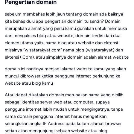
Pengertian domain
sebelum membahas lebih jauh tentang domain ada baiknya
kita bahas dulu apa pengertian domain itu sendri? Domain
merupakan alamat yang perlu kamu gunakan untuk membuka
dan mengakses blog atau website, domain terdiri dari dua
elemen utama yaitu nama blog atau website dan ektensi
misalnya “wisatarakyat.com” nama blog (wisatarakyat) dan
ektensi (.Com), atau simpelnya domain adalah alamat website
domain ini nantinya menjadi alamat website kamu yang akan
muncul dibrowser ketika pengguna internet berkunjung ke
website atau blog kamu
Atau dapat dikatakan domain merupakan nama yang dipilih
sebagai identitas server web atau computer, supaya
pengguna internet lebih mudah untuk mengingatnya, tanpa
nama domain pengguna internet harus mengetikan
serangkaian angka IP Address pada kolom alamat browser
setiap akan mengunjungi sebuah website atau blog