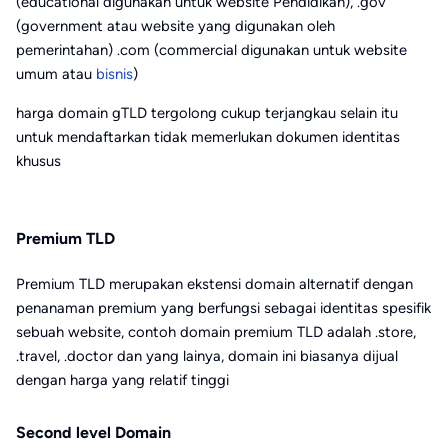
(educational digunakan untuk website Pendidikan), .gov
(government atau website yang digunakan oleh
pemerintahan) .com (commercial digunakan untuk website
umum atau
bisnis
)
harga domain gTLD tergolong cukup terjangkau selain itu
untuk mendaftarkan tidak memerlukan dokumen identitas
khusus
Premium TLD
Premium TLD merupakan ekstensi domain alternatif dengan
penanaman premium yang berfungsi sebagai identitas spesifik
sebuah website, contoh domain premium TLD adalah .store,
.travel, .doctor dan yang lainya, domain ini biasanya dijual
dengan harga yang relatif tinggi
Second level Domain