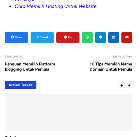
Cara Memilih Hosting Untuk Website
Share
Tweet
Pin
SEBELUMNYA
SELANJUTNYA
Panduan Memilih Platform
10 Tips Memilih Nama
Blogging Untuk Pemula
Domain Untuk Pemula
Artikel Terkait