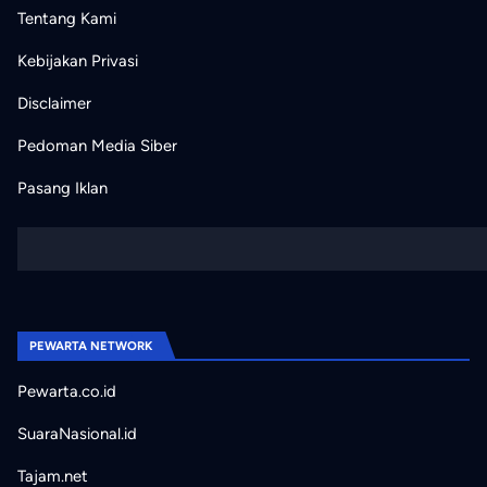
Tentang Kami
Kebijakan Privasi
Disclaimer
Pedoman Media Siber
Pasang Iklan
PEWARTA NETWORK
Pewarta.co.id
SuaraNasional.id
Tajam.net