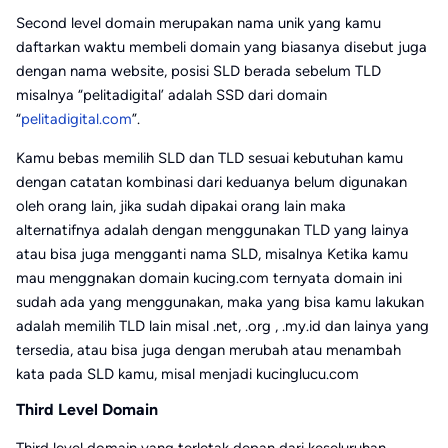
Second level domain merupakan nama unik yang kamu
daftarkan waktu membeli domain yang biasanya disebut juga
dengan nama website, posisi SLD berada sebelum TLD
misalnya “pelitadigital’ adalah SSD dari domain
“
pelitadigital.com
”.
Kamu bebas memilih SLD dan TLD sesuai kebutuhan kamu
dengan catatan kombinasi dari keduanya belum digunakan
oleh orang lain, jika sudah dipakai orang lain maka
alternatifnya adalah dengan menggunakan TLD yang lainya
atau bisa juga mengganti nama SLD, misalnya Ketika kamu
mau menggnakan domain kucing.com ternyata domain ini
sudah ada yang menggunakan, maka yang bisa kamu lakukan
adalah memilih TLD lain misal .net, .org , .my.id dan lainya yang
tersedia, atau bisa juga dengan merubah atau menambah
kata pada SLD kamu, misal menjadi kucinglucu.com
Third Level Domain