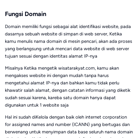
Fungsi Domain
Domain memiliki fungsi sebagai alat identifikasi website, pada
dasarnya sebuah website di simpan di web server, Ketika
kamu menulis nama domain di mesin pencari, akan ada proses
yang berlangsung untuk mencari data website di web server
tujuan sesuai dengan identitas alamat IP-nya
Misalnya Ketika mengetik wisatarakyat.com, kamu akan
mengakses website ini dengan mudah tanpa harus
mengetahui alamat IP-nya dan bahkan kamu tidak perlu
khawatir salah alamat, dengan catatan informasi yang diketik
sudah sesuai karena, kareba satu domain hanya dapat
digunakan untuk 1 website saja
Hal ini sudah diKelola dengan baik oleh internet corporation
for assigned names and number (ICANN) yang bertugas dan
berwenang untuk menyimpan data base seluruh nama domain