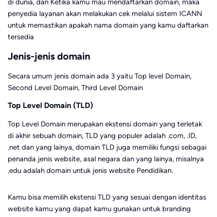
di dunia, dan Ketika kamu mau mendaftarkan domain, maka
penyedia layanan akan melakukan cek melalui sistem ICANN
untuk memastikan apakah nama domain yang kamu daftarkan
tersedia
Jenis-jenis domain
Secara umum jenis domain ada 3 yaitu Top level Domain,
Second Level Domain, Third Level Domain
Top Level Domain (TLD)
Top Level Domain merupakan ekstensi domain yang terletak
di akhir sebuah domain, TLD yang populer adalah .com, .ID,
.net dan yang lainya, domain TLD juga memiliki fungsi sebagai
penanda jenis website, asal negara dan yang lainya, misalnya
.edu adalah domain untuk jenis website Pendidikan.
Kamu bisa memilih ekstensi TLD yang sesuai dengan identitas
website kamu yang dapat kamu gunakan untuk branding