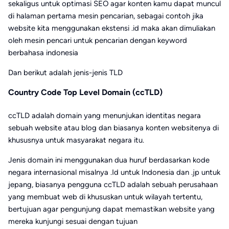
sekaligus untuk optimasi SEO agar konten kamu dapat muncul
di halaman pertama mesin pencarian, sebagai contoh jika
website kita menggunakan ekstensi .id maka akan dimuliakan
oleh mesin pencari untuk pencarian dengan keyword
berbahasa indonesia
Dan berikut adalah jenis-jenis TLD
Country Code Top Level Domain (ccTLD)
ccTLD adalah domain yang menunjukan identitas negara
sebuah website atau blog dan biasanya konten websitenya di
khususnya untuk masyarakat negara itu.
Jenis domain ini menggunakan dua huruf berdasarkan kode
negara internasional misalnya .Id untuk Indonesia dan .jp untuk
jepang, biasanya pengguna ccTLD adalah sebuah perusahaan
yang membuat web di khususkan untuk wilayah tertentu,
bertujuan agar pengunjung dapat memastikan website yang
mereka kunjungi sesuai dengan tujuan