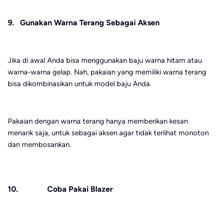
9. Gunakan Warna Terang Sebagai Aksen
Jika di awal Anda bisa menggunakan baju warna hitam atau
warna-warna gelap. Nah, pakaian yang memiliki warna terang
bisa dikombinasikan untuk model baju Anda.
Pakaian dengan warna terang hanya memberikan kesan
menarik saja, untuk sebagai aksen agar tidak terlihat monoton
dan membosankan.
10. Coba Pakai Blazer