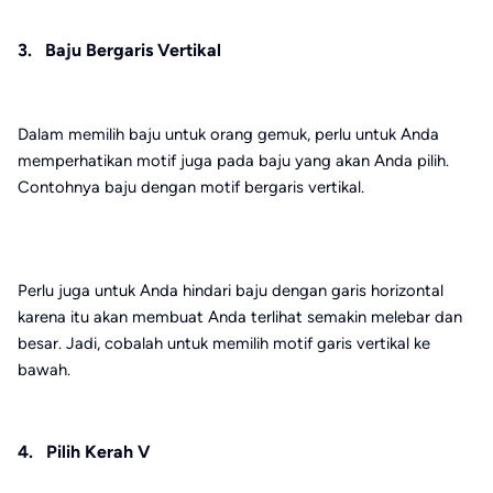
3. Baju Bergaris Vertikal
Dalam memilih baju untuk orang gemuk, perlu untuk Anda
memperhatikan motif juga pada baju yang akan Anda pilih.
Contohnya baju dengan motif bergaris vertikal.
Perlu juga untuk Anda hindari baju dengan garis horizontal
karena itu akan membuat Anda terlihat semakin melebar dan
besar. Jadi, cobalah untuk memilih motif garis vertikal ke
bawah.
4. Pilih Kerah V