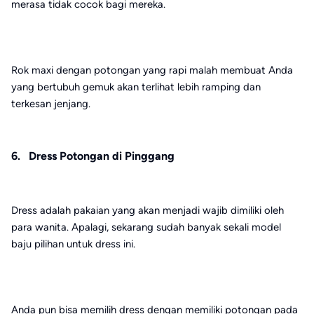
merasa tidak cocok bagi mereka.
Rok maxi dengan potongan yang rapi malah membuat Anda
yang bertubuh gemuk akan terlihat lebih ramping dan
terkesan jenjang.
6. Dress Potongan di Pinggang
Dress adalah pakaian yang akan menjadi wajib dimiliki oleh
para wanita. Apalagi, sekarang sudah banyak sekali model
baju pilihan untuk dress ini.
Anda pun bisa memilih dress dengan memiliki potongan pada