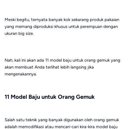
Meski begitu, ternyata banyak kok sekarang produk pakaian
yang memang diproduksi khusus untuk perempuan dengan
ukuran big size.
Nah, kali ini akan ada 11 model baju untuk orang gemuk yang
akan membuat Anda terlihat lebih langsing jika
mengenakannya.
11 Model Baju untuk Orang Gemuk
Salah satu teknik yang banyak digunakan oleh orang gemuk
adalah memodifikasi atau mencari-cari kira-kira model baju