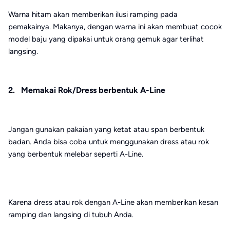
Warna hitam akan memberikan ilusi ramping pada
pemakainya. Makanya, dengan warna ini akan membuat cocok
model baju yang dipakai untuk orang gemuk agar terlihat
langsing.
2. Memakai Rok/Dress berbentuk A-Line
Jangan gunakan pakaian yang ketat atau span berbentuk
badan. Anda bisa coba untuk menggunakan dress atau rok
yang berbentuk melebar seperti A-Line.
Karena dress atau rok dengan A-Line akan memberikan kesan
ramping dan langsing di tubuh Anda.