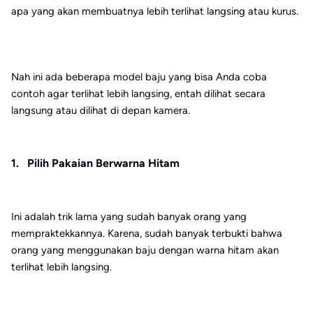
apa yang akan membuatnya lebih terlihat langsing atau kurus.
Nah ini ada beberapa model baju yang bisa Anda coba
contoh agar terlihat lebih langsing, entah dilihat secara
langsung atau dilihat di depan kamera.
1. Pilih Pakaian Berwarna Hitam
Ini adalah trik lama yang sudah banyak orang yang
mempraktekkannya. Karena, sudah banyak terbukti bahwa
orang yang menggunakan baju dengan warna hitam akan
terlihat lebih langsing.