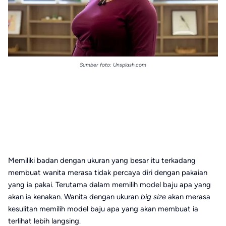
Sumber foto: Unsplash.com
Memiliki badan dengan ukuran yang besar itu terkadang
membuat wanita merasa tidak percaya diri dengan pakaian
yang ia pakai. Terutama dalam memilih model baju apa yang
akan ia kenakan. Wanita dengan ukuran
big size
akan merasa
kesulitan memilih model baju apa yang akan membuat ia
terlihat lebih langsing.