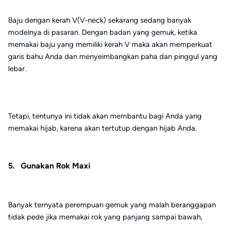
Baju dengan kerah V(V-neck) sekarang sedang banyak
modelnya di pasaran. Dengan badan yang gemuk, ketika
memakai baju yang memiliki kerah V maka akan memperkuat
garis bahu Anda dan menyeimbangkan paha dan pinggul yang
lebar.
Tetapi, tentunya ini tidak akan membantu bagi Anda yang
memakai hijab, karena akan tertutup dengan hijab Anda.
5. Gunakan Rok Maxi
Banyak ternyata perempuan gemuk yang malah beranggapan
tidak pede jika memakai rok yang panjang sampai bawah,