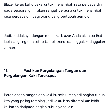
Blazer kerap kali dipakai untuk menambah rasa percaya diri
pada seseorang. Ini akan sangat berguna untuk menambah
rasa percaya diri bagi orang yang bertubuh gemuk.
Jadi, setidaknya dengan memakai blazer Anda akan terlihat
lebih langsing dan tetap tampil trendi dan nggak ketinggalan
zaman.
11. Pastikan Pergelangan Tangan dan
Pergelangan Kaki Terekspos
Pergelangan tangan dan kaki itu selalu menjadi bagian tubuh
kita yang paling ramping, jadi kalau bisa ditampilkan lebih
kelihatan daripada bagian tubuh yang lain.