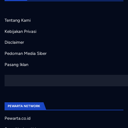
Tentang Kami
Kebijakan Privasi
Disclaimer
Pedoman Media Siber
Pasang Iklan
PEWARTA NETWORK
Pewarta.co.id