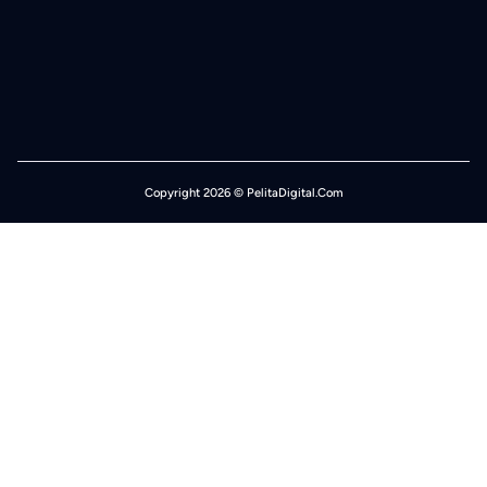
Copyright 2026 © PelitaDigital.Com