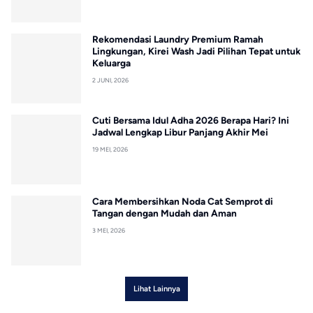
Rekomendasi Laundry Premium Ramah
Lingkungan, Kirei Wash Jadi Pilihan Tepat untuk
Keluarga
2 JUNI, 2026
Cuti Bersama Idul Adha 2026 Berapa Hari? Ini
Jadwal Lengkap Libur Panjang Akhir Mei
19 MEI, 2026
Cara Membersihkan Noda Cat Semprot di
Tangan dengan Mudah dan Aman
3 MEI, 2026
Lihat Lainnya