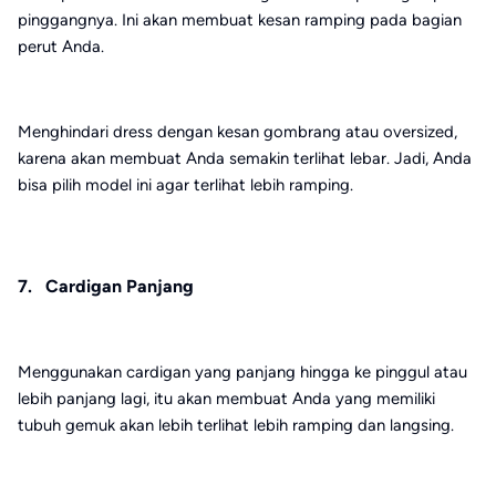
pinggangnya. Ini akan membuat kesan ramping pada bagian
perut Anda.
Menghindari dress dengan kesan gombrang atau oversized,
karena akan membuat Anda semakin terlihat lebar. Jadi, Anda
bisa pilih model ini agar terlihat lebih ramping.
7. Cardigan Panjang
Menggunakan cardigan yang panjang hingga ke pinggul atau
lebih panjang lagi, itu akan membuat Anda yang memiliki
tubuh gemuk akan lebih terlihat lebih ramping dan langsing.