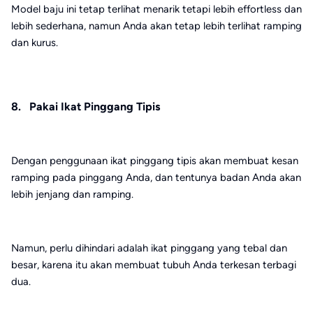
Model baju ini tetap terlihat menarik tetapi lebih effortless dan
lebih sederhana, namun Anda akan tetap lebih terlihat ramping
dan kurus.
8. Pakai Ikat Pinggang Tipis
Dengan penggunaan ikat pinggang tipis akan membuat kesan
ramping pada pinggang Anda, dan tentunya badan Anda akan
lebih jenjang dan ramping.
Namun, perlu dihindari adalah ikat pinggang yang tebal dan
besar, karena itu akan membuat tubuh Anda terkesan terbagi
dua.