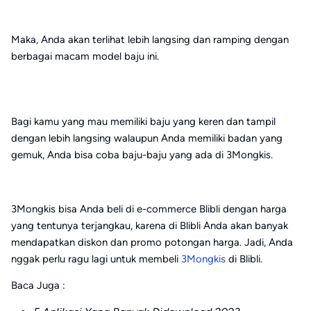
Maka, Anda akan terlihat lebih langsing dan ramping dengan
berbagai macam model baju ini.
Bagi kamu yang mau memiliki baju yang keren dan tampil
dengan lebih langsing walaupun Anda memiliki badan yang
gemuk, Anda bisa coba baju-baju yang ada di 3Mongkis.
3Mongkis bisa Anda beli di e-commerce Blibli dengan harga
yang tentunya terjangkau, karena di Blibli Anda akan banyak
mendapatkan diskon dan promo potongan harga. Jadi, Anda
nggak perlu ragu lagi untuk membeli
3Mongkis
di Blibli.
Baca Juga :