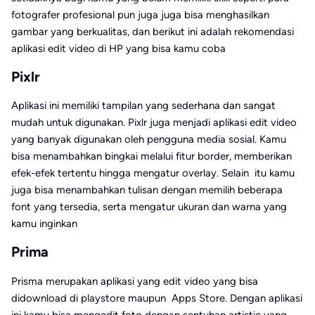
fotografer profesional pun juga juga bisa menghasilkan
gambar yang berkualitas, dan berikut ini adalah rekomendasi
aplikasi edit video di HP yang bisa kamu coba
Pixlr
Aplikasi ini memiliki tampilan yang sederhana dan sangat
mudah untuk digunakan. Pixlr juga menjadi aplikasi edit video
yang banyak digunakan oleh pengguna media sosial. Kamu
bisa menambahkan bingkai melalui fitur border, memberikan
efek-efek tertentu hingga mengatur overlay. Selain itu kamu
juga bisa menambahkan tulisan dengan memilih beberapa
font yang tersedia, serta mengatur ukuran dan warna yang
kamu inginkan
Prima
Prisma merupakan aplikasi yang edit video yang bisa
didownload di playstore maupun Apps Store. Dengan aplikasi
ini kamu bisa mengedit foto dengan sentuhan artistic yang