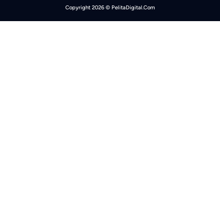
Copyright 2026 © PelitaDigital.Com