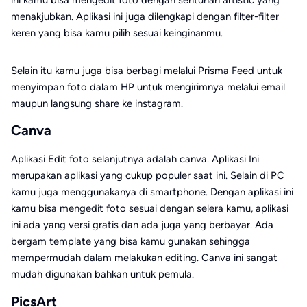
menakjubkan. Aplikasi ini juga dilengkapi dengan filter-filter
keren yang bisa kamu pilih sesuai keinginanmu.
Selain itu kamu juga bisa berbagi melalui Prisma Feed untuk
menyimpan foto dalam HP untuk mengirimnya melalui email
maupun langsung share ke instagram.
Canva
Aplikasi Edit foto selanjutnya adalah canva. Aplikasi Ini
merupakan aplikasi yang cukup populer saat ini. Selain di PC
kamu juga menggunakanya di smartphone. Dengan aplikasi ini
kamu bisa mengedit foto sesuai dengan selera kamu, aplikasi
ini ada yang versi gratis dan ada juga yang berbayar. Ada
bergam template yang bisa kamu gunakan sehingga
mempermudah dalam melakukan editing. Canva ini sangat
mudah digunakan bahkan untuk pemula.
PicsArt