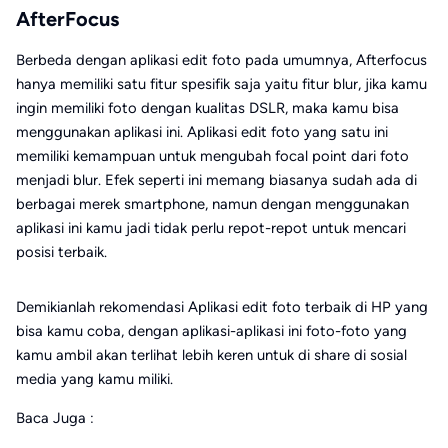
AfterFocus
Berbeda dengan aplikasi edit foto pada umumnya, Afterfocus
hanya memiliki satu fitur spesifik saja yaitu fitur blur, jika kamu
ingin memiliki foto dengan kualitas DSLR, maka kamu bisa
menggunakan aplikasi ini. Aplikasi edit foto yang satu ini
memiliki kemampuan untuk mengubah focal point dari foto
menjadi blur. Efek seperti ini memang biasanya sudah ada di
berbagai merek smartphone, namun dengan menggunakan
aplikasi ini kamu jadi tidak perlu repot-repot untuk mencari
posisi terbaik.
Demikianlah rekomendasi Aplikasi edit foto terbaik di HP yang
bisa kamu coba, dengan aplikasi-aplikasi ini foto-foto yang
kamu ambil akan terlihat lebih keren untuk di share di sosial
media yang kamu miliki.
Baca Juga :