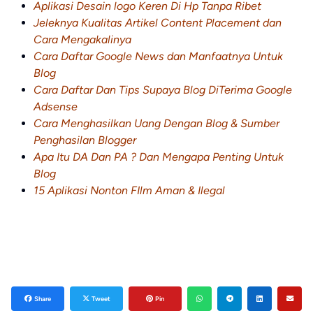
Aplikasi Desain logo Keren Di Hp Tanpa Ribet
Jeleknya Kualitas Artikel Content Placement dan
Cara Mengakalinya
Cara Daftar Google News dan Manfaatnya Untuk
Blog
Cara Daftar Dan Tips Supaya Blog DiTerima Google
Adsense
Cara Menghasilkan Uang Dengan Blog & Sumber
Penghasilan Blogger
Apa Itu DA Dan PA ? Dan Mengapa Penting Untuk
Blog
15 Aplikasi Nonton FIlm Aman & Ilegal
Share
Tweet
Pin