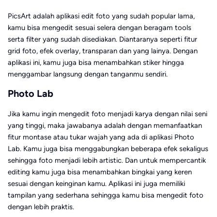
PicsArt adalah aplikasi edit foto yang sudah popular lama,
kamu bisa mengedit sesuai selera dengan beragam tools
serta filter yang sudah disediakan. Diantaranya seperti fitur
grid foto, efek overlay, transparan dan yang lainya. Dengan
aplikasi ini, kamu juga bisa menambahkan stiker hingga
menggambar langsung dengan tanganmu sendiri.
Photo Lab
Jika kamu ingin mengedit foto menjadi karya dengan nilai seni
yang tinggi, maka jawabanya adalah dengan memanfaatkan
fitur montase atau tukar wajah yang ada di aplikasi Photo
Lab. Kamu juga bisa menggabungkan beberapa efek sekaligus
sehingga foto menjadi lebih artistic. Dan untuk mempercantik
editing kamu juga bisa menambahkan bingkai yang keren
sesuai dengan keinginan kamu. Aplikasi ini juga memiliki
tampilan yang sederhana sehingga kamu bisa mengedit foto
dengan lebih praktis.