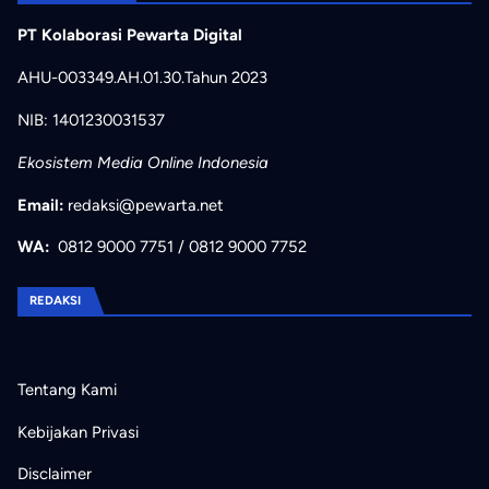
PT Kolaborasi Pewarta Digital
AHU-003349.AH.01.30.Tahun 2023
NIB: 1401230031537
Ekosistem Media Online Indonesia
Email:
redaksi@pewarta.net
WA:
0812 9000 7751
/
0812 9000 7752
REDAKSI
Tentang Kami
Kebijakan Privasi
Disclaimer