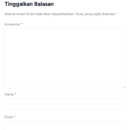
Tinggalkan Balasan
Alamat email Anda tidak akan dipublikasikan.
Ruas yang wajib ditandai
*
Komentar
*
Nama
*
Email
*