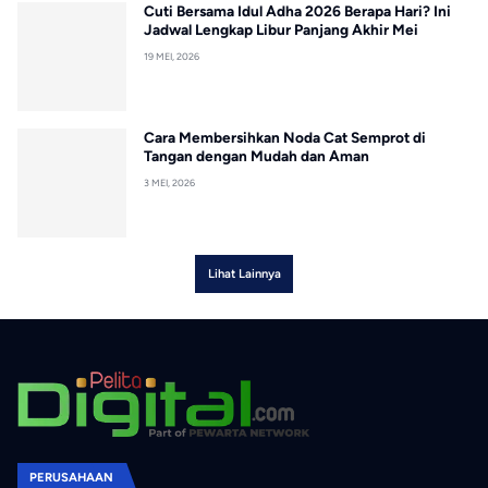
Cuti Bersama Idul Adha 2026 Berapa Hari? Ini
Jadwal Lengkap Libur Panjang Akhir Mei
19 MEI, 2026
Cara Membersihkan Noda Cat Semprot di
Tangan dengan Mudah dan Aman
3 MEI, 2026
Lihat Lainnya
PERUSAHAAN