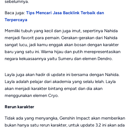
sebelumnya.
Baca juga:
Tips Mencari Jasa Backlink Terbaik dan
Terpercaya
Memiliki tubuh yang kecil dan juga imut, sepertinya Nahida
menjadi favorit para pemain. Gerakan-gerakan dari Nahida
sangat lucu, jadi kamu enggak akan bosan dengan karakter
baru yang satu ini. Warna hijau dan putih merepresentasikan
negara kekuasaannya yaitu Sumeru dan elemen Dendro.
Layla juga akan hadir di update ini bersama dengan Nahida.
Layla adalah pelajar dari akademia yang selalu lelah. Layla
akan menjadi karakter bintang empat dan dia akan
menggunakan elemen Cryo.
Rerun karakter
Tidak ada yang menyangka, Genshin Impact akan memberikan
bukan hanya satu rerun karakter, untuk update 3.2 ini akan ada