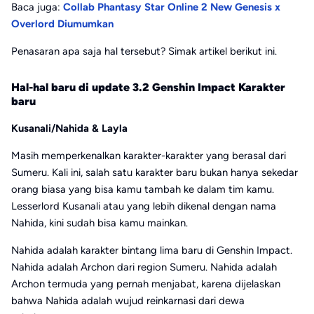
Baca juga:
Collab Phantasy Star Online 2 New Genesis x
Overlord Diumumkan
Penasaran apa saja hal tersebut? Simak artikel berikut ini.
Hal-hal baru di update 3.2 Genshin Impact
Karakter
baru
Kusanali/Nahida & Layla
Masih memperkenalkan karakter-karakter yang berasal dari
Sumeru. Kali ini, salah satu karakter baru bukan hanya sekedar
orang biasa yang bisa kamu tambah ke dalam tim kamu.
Lesserlord Kusanali atau yang lebih dikenal dengan nama
Nahida, kini sudah bisa kamu mainkan.
Nahida adalah karakter bintang lima baru di Genshin Impact.
Nahida adalah Archon dari region Sumeru. Nahida adalah
Archon termuda yang pernah menjabat, karena dijelaskan
bahwa Nahida adalah wujud reinkarnasi dari dewa