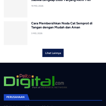
19 MEI, 2026
Cara Membersihkan Noda Cat Semprot di
Tangan dengan Mudah dan Aman
3 MEI, 2026
Lihat Lainnya
PERUSAHAAN