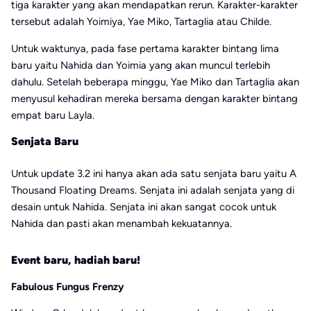
tiga karakter yang akan mendapatkan rerun. Karakter-karakter
tersebut adalah Yoimiya, Yae Miko, Tartaglia atau Childe.
Untuk waktunya, pada fase pertama karakter bintang lima
baru yaitu Nahida dan Yoimia yang akan muncul terlebih
dahulu. Setelah beberapa minggu, Yae Miko dan Tartaglia akan
menyusul kehadiran mereka bersama dengan karakter bintang
empat baru Layla.
Senjata Baru
Untuk update 3.2 ini hanya akan ada satu senjata baru yaitu A
Thousand Floating Dreams. Senjata ini adalah senjata yang di
desain untuk Nahida. Senjata ini akan sangat cocok untuk
Nahida dan pasti akan menambah kekuatannya.
Event baru, hadiah baru!
Fabulous Fungus Frenzy