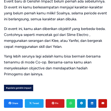
Event baru di Genshin Impact belum pernah ada sebelumnya.
Di event ini kamu berkesempatan menjajal karakter-karakter
yang belum pernah kamu miliki! Soalnya, selama periode event
ini berlangsung, semua karakter akan dibuka.
Di event ini, kamu akan diberikan objektif yang berbeda-beda.
Contohnya seperti mencetak gol dari Slime Electro ,
menggunakan serangan dari Klee, atau Yanfei, dan bergerak
cepat menggunakan skill dari Yelan.
Yang lebih serunya lagi adalah kamu bisa bermain bersama
temanmu di mode Co-op. Bersama-sama kamu akan
menyelesaikan objective dan mendapatkan hadiah
Primogems dan lainnya.
#update genshin impact
Share
Tweet
Pin