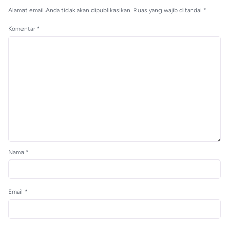
Alamat email Anda tidak akan dipublikasikan.
Ruas yang wajib ditandai
*
Komentar
*
Nama
*
Email
*