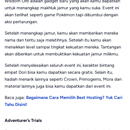
Wisdom Orb adalah gadget baru yang akan kamu dapatkan
untuk menangkap makhluk jamur yang kamu suka. Event ini
akan terlihat seperti game Pokémon tapi dibumbui dengan
aksi pertarungan.
Setelah menangkap jamur, kamu akan memberikan mereka
nama dan tentu saja melatihnya. Setelah itu kamu akan
menaikkan level sampai tingkat kekuatan mereka. Tantangan
akan diberikan untuk membuktikan kekuatan jamur milikmu.
Setelah menyelesaikan seluruh event ini, karakter bintang
empat Dori bisa kamu dapatkan secara gratis. Selain itu,
hadiah menarik lainnya seperti Crown, Primogems, Mora dan
material lainnya juga bisa kamu dapatkan dari event ini.
Baca juga:
Bagaimana Cara Memilih Best Hosting? Yuk Cari
Tahu Disini!
Adventurer’s Trials