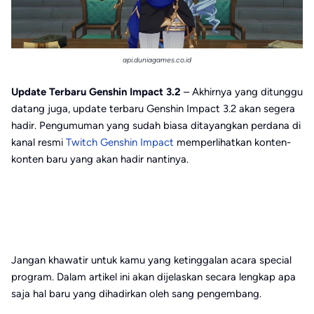
api.duniagames.co.id
Update Terbaru Genshin Impact 3.2
– Akhirnya yang ditunggu
datang juga, update terbaru Genshin Impact 3.2 akan segera
hadir. Pengumuman yang sudah biasa ditayangkan perdana di
kanal resmi
Twitch Genshin Impact
memperlihatkan konten-
konten baru yang akan hadir nantinya.
Jangan khawatir untuk kamu yang ketinggalan acara special
program. Dalam artikel ini akan dijelaskan secara lengkap apa
saja hal baru yang dihadirkan oleh sang pengembang.