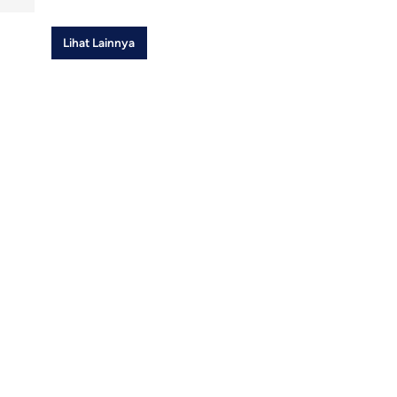
Lihat Lainnya