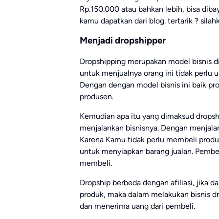
Rp.150.000 atau bahkan lebih, bisa dib
kamu dapatkan dari blog. tertarik ? sila
Menjadi dropshipper
Dropshipping merupakan model bisnis di
untuk menjualnya orang ini tidak perlu 
Dengan dengan model bisnis ini baik p
produsen.
Kemudian apa itu yang dimaksud dropshi
menjalankan bisnisnya. Dengan menjalan
Karena Kamu tidak perlu membeli produk
untuk menyiapkan barang jualan. Pembe
membeli.
Dropship berbeda dengan afiliasi, jika 
produk, maka dalam melakukan bisnis d
dan menerima uang dari pembeli.