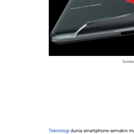
Sumbe
Teknologi
dunia smartphone semakin maj