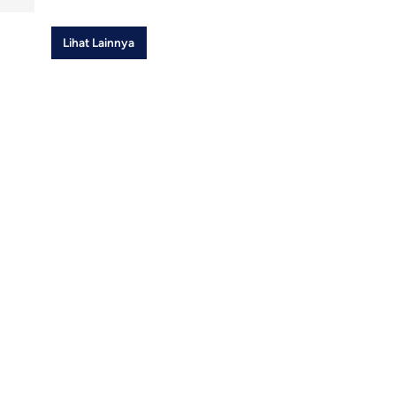
Lihat Lainnya