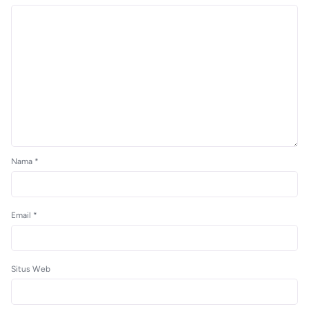
Nama
*
Email
*
Situs Web