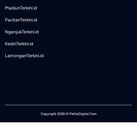
MadiunTerkini.id
PacitanTerkini.id
NganjukTerkini.id
KediriTerkini.id
LamonganTerkini.id
Copyright 2026 © PelitaDigital.Com