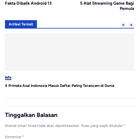
Fakta Dibalik Android 13
5 Alat Streaming Game Bagi
Pemula
Artikel Terkait
Info
Inf
4 Primata Asal Indonesia Masuk Daftar Paling Terancam di Dunia
Wa
Ke
Tinggalkan Balasan
Alamat email Anda tidak akan dipublikasikan.
Ruas yang wajib ditandai
*
Komentar
*