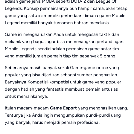
adalah game jenis MOBA seperti DOTA 2 dan League Of
Legends. Konsep permainannya pun hampir sama, akan tetapi
game yang satu ini memiliki perbedaan dimana game Mobile
Legend memiliki banyak turnamen bahkan mendunia.
Game ini mengharuskan Anda untuk mengasah taktik dan
mekanik yang bagus agar bisa memenangkan pertandingan.
Mobile Legends sendiri adalah permainan game antar tim
yang memiliki jumlah pemain tiap tim sebanyak 5 orang.
Sebenarnya masih banyak sekali Game-game online yang
populer yang bisa dijadikan sebagai sumber penghasilan.
Banyaknya Kompetisi-kompetisi untuk game yang populer
dengan hadiah yang fantastis membuat pemain antusias
untuk memainkannya.
Itulah macam-macam
Game Esport
yang menghasilkan uang.
Tentunya jika Anda ingin mengumpulkan pundi-pundi uang
yang banyak, harus menjadi pemain profesional.