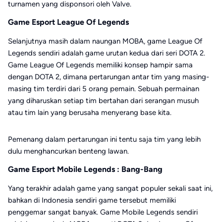
turnamen yang disponsori oleh Valve.
Game Esport League Of Legends
Selanjutnya masih dalam naungan MOBA, game League Of
Legends sendiri adalah game urutan kedua dari seri DOTA 2.
Game League Of Legends memiliki konsep hampir sama
dengan DOTA 2, dimana pertarungan antar tim yang masing-
masing tim terdiri dari 5 orang pemain. Sebuah permainan
yang diharuskan setiap tim bertahan dari serangan musuh
atau tim lain yang berusaha menyerang base kita.
Pemenang dalam pertarungan ini tentu saja tim yang lebih
dulu menghancurkan benteng lawan.
Game Esport Mobile Legends : Bang-Bang
Yang terakhir adalah game yang sangat populer sekali saat ini,
bahkan di Indonesia sendiri game tersebut memiliki
penggemar sangat banyak. Game Mobile Legends sendiri