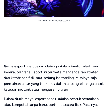
Sumber : cnnindonesia.com
Game esport
merupakan olahraga dalam bentuk elektronik.
Karena, olahraga Esport ini ternyata mengandalkan strategi
dan ketahanan fisik saat sedang bertanding. Misalnya saja,
permainan catur yang termasuk dalam cabang olahraga untuk
kategori motorik atau mengasah pikiran.
Dalam dunia maya, esport sendiri adalah bentuk permainan
atau kompetisi tanpa harus bertemu secara fisik. Pasalnya,